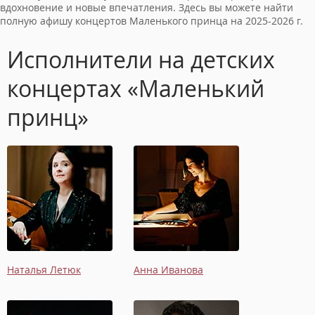
вдохновение и новые впечатления. Здесь вы можете найти
полную афишу концертов Маленького принца на 2025-2026 г.
Исполнители на детских
концертах «Маленький
принц»
Наталья Летюк
Анна Иванова