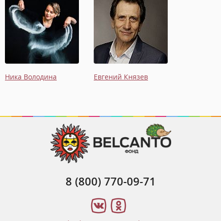
Ника Володина
Евгений Князев
8 (800) 770-09-71