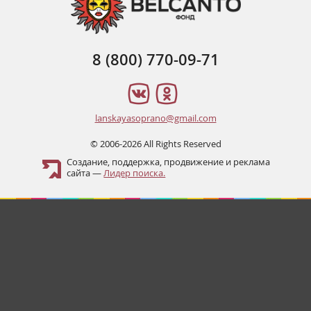
8 (800) 770-09-71
lanskayasoprano@gmail.com
© 2006-2026 All Rights Reserved
Создание, поддержка, продвижение и реклама
сайта —
Лидер поиска.