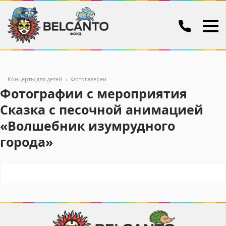
Концерты для детей
Фотогалереи
Фотографии с мероприятия
Сказка с песочной анимацией
«Волшебник изумрудного
города»