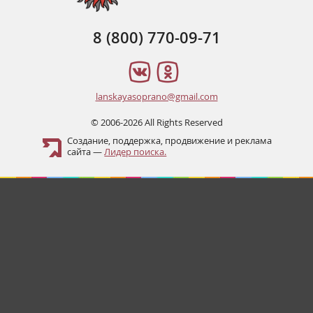
8 (800) 770-09-71
lanskayasoprano@gmail.com
© 2006-2026 All Rights Reserved
Создание, поддержка, продвижение и реклама
сайта —
Лидер поиска.