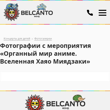
Концерты для детей
Фотогалереи
Фотографии с мероприятия
«Органный мир аниме.
Вселенная Хаяо Миядзаки»