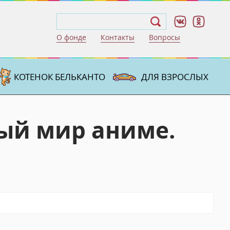
О фонде
Контакты
Вопросы
КОТЕНОК БЕЛЬКАНТО
ДЛЯ ВЗРОСЛЫХ
ый мир аниме.