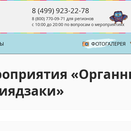
8 (499) 923-22-78
8 (800) 770-09-71
для регионов
с 10:00 до 20:00 по вопросам о мероприятиях
ТЫ
ФОТОГАЛЕРЕЯ
роприятия «Органн
Миядзаки»