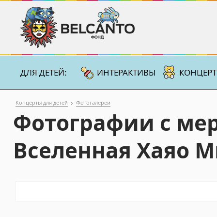
ДЛЯ ДЕТЕЙ:
ИНТЕРАКТИВЫ
КОНЦЕР
Концерты для детей
Фотогалереи
Фотографии с ме
Вселенная Хаяо 