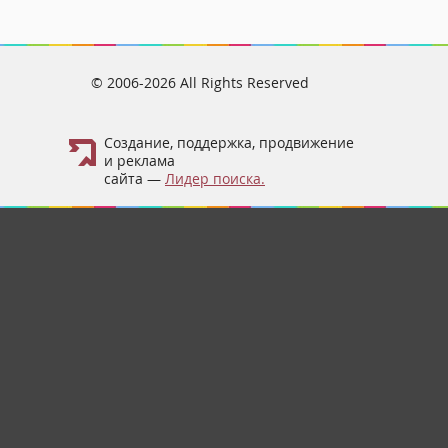
© 2006-2026 All Rights Reserved
Создание, поддержка, продвижение
и реклама
сайта —
Лидер поиска.