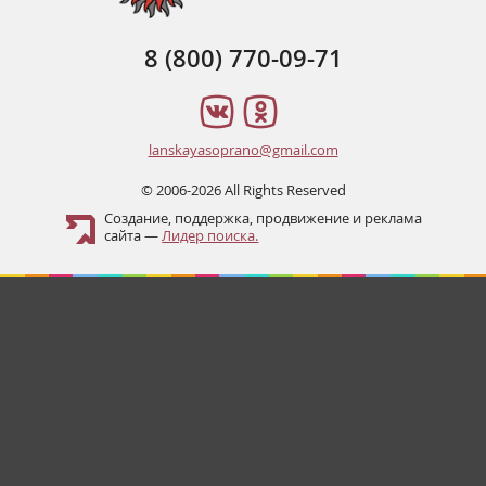
8 (800) 770-09-71
lanskayasoprano@gmail.com
© 2006-2026 All Rights Reserved
Создание, поддержка, продвижение и реклама
сайта —
Лидер поиска.