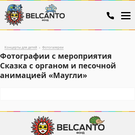
Концерты для детей
Фотогалереи
Фотографии с мероприятия
Сказка с органом и песочной
анимацией «Маугли»