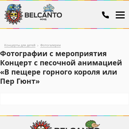
Концерты для детей
Фотогалереи
Фотографии с мероприятия
Концерт с песочной анимацией
«В пещере горного короля или
Пер Гюнт»