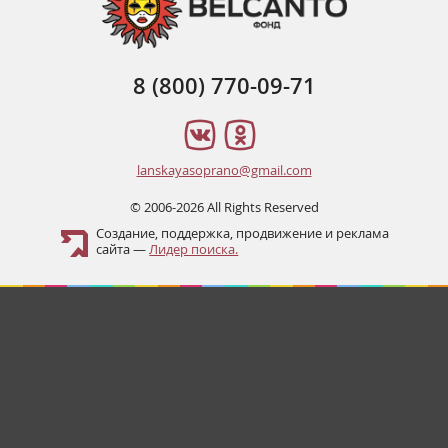
8 (800) 770-09-71
lanskayasoprano@gmail.com
© 2006-2026 All Rights Reserved
Создание, поддержка, продвижение и реклама
сайта —
Лидер поиска.