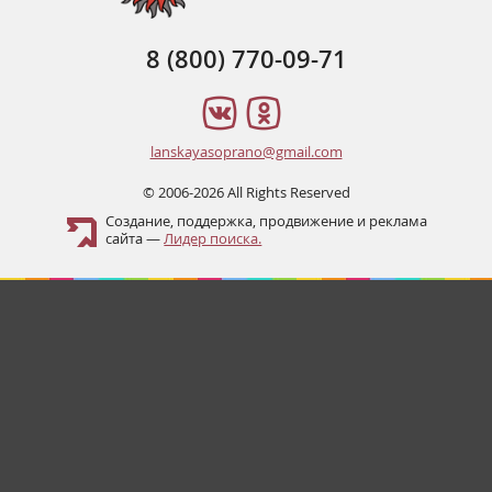
8 (800) 770-09-71
lanskayasoprano@gmail.com
© 2006-2026 All Rights Reserved
Создание, поддержка, продвижение и реклама
сайта —
Лидер поиска.