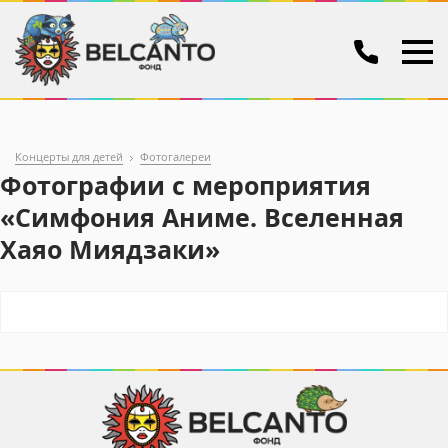
Концерты для детей
Фотогалереи
Фотографии с мероприятия
«Симфония Аниме. Вселенная
Хаяо Миядзаки»