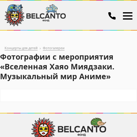
Концерты для детей
Фотогалереи
Фотографии с мероприятия
«Вселенная Хаяо Миядзаки.
Музыкальный мир Аниме»