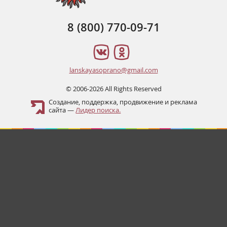
8 (800) 770-09-71
lanskayasoprano@gmail.com
© 2006-2026 All Rights Reserved
Создание, поддержка, продвижение и реклама
сайта —
Лидер поиска.