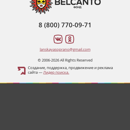
8 (800) 770-09-71
lanskayasoprano@gmail.com
© 2006-2026 All Rights Reserved
Создание, поддержка, продвижение и реклама
сайта —
Лидер поиска.