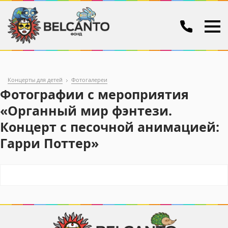
Концерты для детей
Фотогалереи
Фотографии с мероприятия
«Органный мир фэнтези.
Концерт с песочной анимацией:
Гарри Поттер»