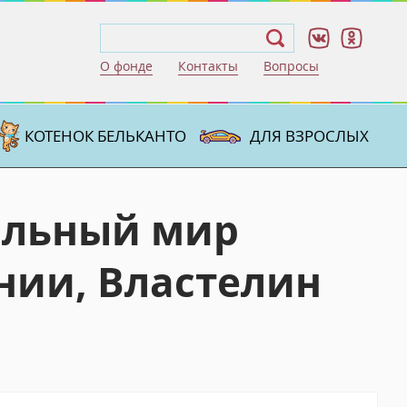
О фонде
Контакты
Вопросы
КОТЕНОК БЕЛЬКАНТО
ДЛЯ ВЗРОСЛЫХ
альный мир
нии, Властелин