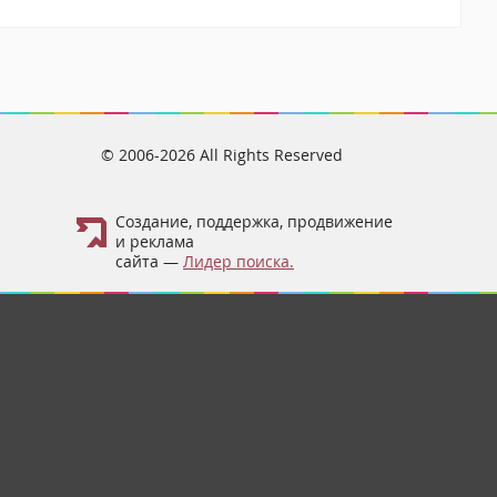
© 2006-2026 All Rights Reserved
Создание, поддержка, продвижение
и реклама
сайта —
Лидер поиска.