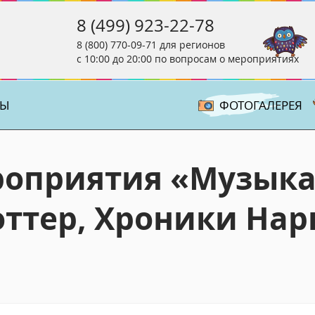
8 (499) 923-22-78
8 (800) 770-09-71
для регионов
с 10:00 до 20:00 по вопросам о мероприятиях
ТЫ
ФОТОГАЛЕРЕЯ
роприятия «Музык
оттер, Хроники Нар