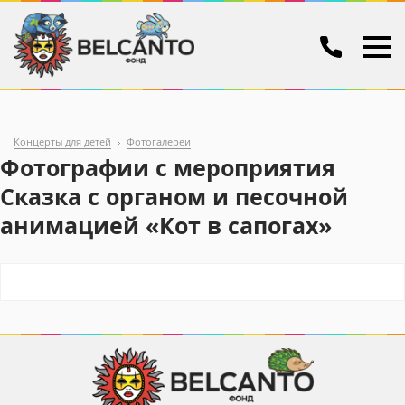
Концерты для детей
Фотогалереи
Фотографии с мероприятия
Сказка с органом и песочной
анимацией «Кот в сапогах»