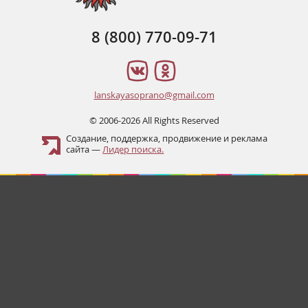
8 (800) 770-09-71
lanskayasoprano@gmail.com
© 2006-2026 All Rights Reserved
Создание, поддержка, продвижение и реклама
сайта —
Лидер поиска.