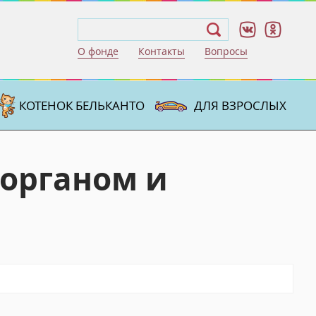
О фонде
Контакты
Вопросы
КОТЕНОК БЕЛЬКАНТО
ДЛЯ ВЗРОСЛЫХ
 органом и