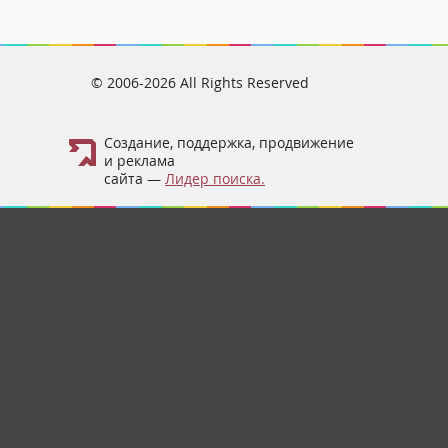
© 2006-2026 All Rights Reserved
Создание, поддержка, продвижение
и реклама
сайта —
Лидер поиска.