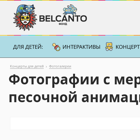
ДЛЯ ДЕТЕЙ:
ИНТЕРАКТИВЫ
КОНЦЕР
Концерты для детей
Фотогалереи
Фотографии с мер
песочной анимац