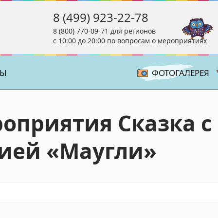
8 (499) 923-22-78
8 (800) 770-09-71
для регионов
с 10:00 до 20:00 по вопросам о мероприятиях
ТЫ
ФОТОГАЛЕРЕЯ
оприятия Сказка с
ией «Маугли»