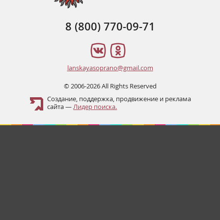
8 (800) 770-09-71
lanskayasoprano@gmail.com
© 2006-2026 All Rights Reserved
Создание, поддержка, продвижение и реклама
сайта —
Лидер поиска.