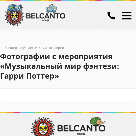
Концерты для детей
Фотогалереи
Фотографии с мероприятия
«Музыкальный мир фэнтези:
Гарри Поттер»