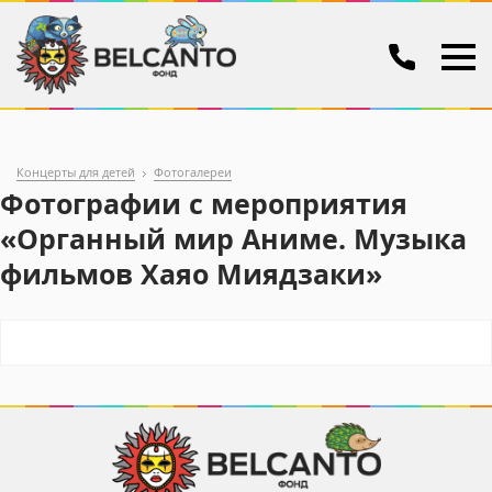
Концерты для детей
Фотогалереи
Фотографии с мероприятия
«Органный мир Аниме. Музыка
фильмов Хаяо Миядзаки»