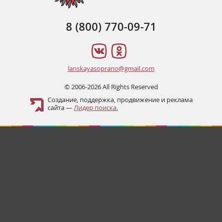
8 (800) 770-09-71
lanskayasoprano@gmail.com
© 2006-2026 All Rights Reserved
Создание, поддержка, продвижение и реклама
сайта —
Лидер поиска.