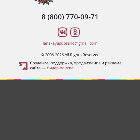
8 (800) 770-09-71
lanskayasoprano@gmail.com
© 2006-2026 All Rights Reserved
Создание, поддержка, продвижение и реклама
сайта —
Лидер поиска.