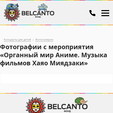
Концерты для детей
Фотогалереи
Фотографии с мероприятия
«Органный мир Аниме. Музыка
фильмов Хаяо Миядзаки»