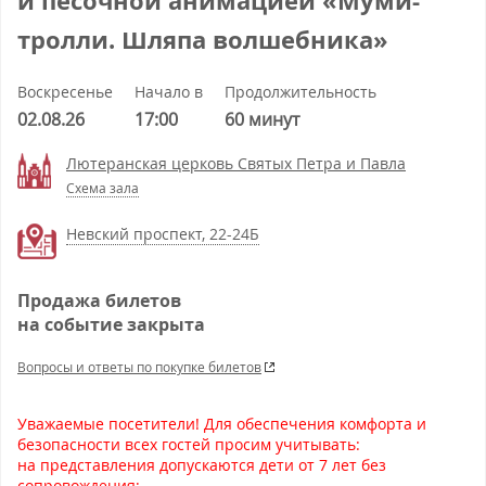
и песочной анимацией «Муми-
тролли. Шляпа волшебника»
Воскресенье
Начало в
Продолжительность
02.08.26
17:00
60 минут
Лютеранская церковь Святых Петра и Павла
Схема зала
Невский проспект, 22-24Б
Продажа билетов
на событие закрыта
Вопросы и ответы по покупке билетов
Уважаемые посетители! Для обеспечения комфорта и
безопасности всех гостей просим учитывать:
на представления допускаются дети от 7 лет без
сопровождения;