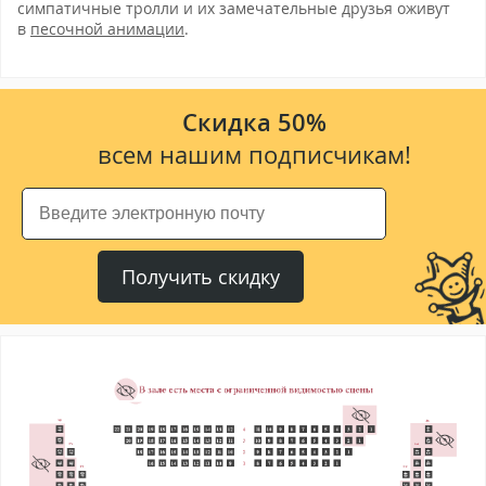
симпатичные тролли и их замечательные друзья оживут
в
песочной анимации
.
Скидка 50%
всем нашим подписчикам!
Получить скидку