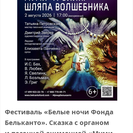
Фестиваль «Белые ночи Фонда
Бельканто». Сказка с органом