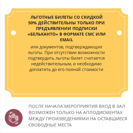
ЛЬГОТНЫЕ БИЛЕТЫ СО СКИДКОЙ
50% ДЕЙСТВИТЕЛЬНЫ ТОЛЬКО ПРИ
ПРЕДЪЯВЛЕНИИ ПОДПИСКИ
«БЕЛЬКАНТО» В ФОРМАТЕ СМС ИЛИ
EMAIL
или документов, подтверждающих
льготы. При отсутствии возможности
подтвердить льготы билет считается
недействительным, и необходимо
доплатить до его полной стоимости
ПОСЛЕ НАЧАЛА МЕРОПРИЯТИЯ ВХОД В ЗАЛ
ВОЗМОЖЕН
ТОЛЬКО НА АПЛОДИСМЕНТАХ
МЕЖДУ ПРОИЗВЕДЕНИЯМИ НА ОСТАВШИЕСЯ
СВОБОДНЫЕ МЕСТА