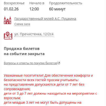
Воскресенье
Начало в
Продолжительность
01.02.26
12:00
60 минут
Государственный музей А.С. Пушкина
Схема зала
ул. Пречистенка, 12/2c4
Продажа билетов
на событие закрыта
Вопросы и ответы по покупке билетов
Уважаемые посетители! Для обеспечения комфорта и
безопасности всех гостей просим учитывать:
на представления допускаются дети от 7 лет без
сопровождения;
дети от 3 до 7 лет должны находиться на мероприятии с
взрослым;
дети младше 3 лет не могут быть допущены на