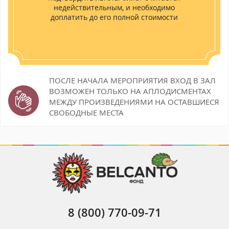
недействительным, и необходимо
доплатить до его полной стоимости
ПОСЛЕ НАЧАЛА МЕРОПРИЯТИЯ ВХОД В ЗАЛ
ВОЗМОЖЕН
ТОЛЬКО НА АПЛОДИСМЕНТАХ
МЕЖДУ ПРОИЗВЕДЕНИЯМИ НА ОСТАВШИЕСЯ
СВОБОДНЫЕ МЕСТА
8 (800) 770-09-71