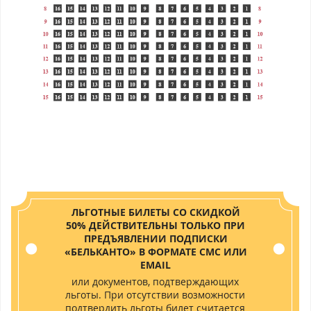
ЛЬГОТНЫЕ БИЛЕТЫ СО СКИДКОЙ
50% ДЕЙСТВИТЕЛЬНЫ ТОЛЬКО ПРИ
ПРЕДЪЯВЛЕНИИ ПОДПИСКИ
«БЕЛЬКАНТО» В ФОРМАТЕ СМС ИЛИ
EMAIL
или документов, подтверждающих
льготы. При отсутствии возможности
подтвердить льготы билет считается