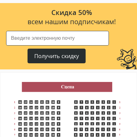
Скидка 50%
всем нашим подписчикам!
Получить скидку