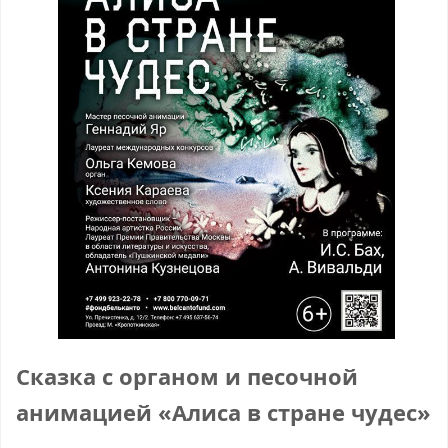
Сказка с органом и песочной
анимацией «Алиса в стране чудес»