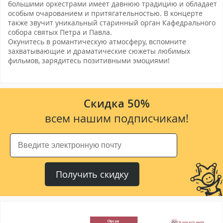
большими оркестрами имеет давнюю традицию и обладает
особым очарованием и притягательностью. В концерте
также звучит уникальный старинный орган Кафедрального
собора святых Петра и Павла.
Окунитесь в романтическую атмосферу, вспомните
захватывающие и драматические сюжеты любимых
фильмов, зарядитесь позитивными эмоциями!
Скидка 50%
всем нашим подписчикам!
Получить скидку