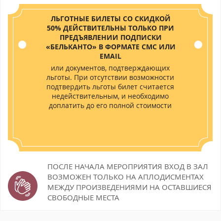
ЛЬГОТНЫЕ БИЛЕТЫ СО СКИДКОЙ
50% ДЕЙСТВИТЕЛЬНЫ ТОЛЬКО ПРИ
ПРЕДЪЯВЛЕНИИ ПОДПИСКИ
«БЕЛЬКАНТО» В ФОРМАТЕ СМС ИЛИ
EMAIL
или документов, подтверждающих
льготы. При отсутствии возможности
подтвердить льготы билет считается
недействительным, и необходимо
доплатить до его полной стоимости
ПОСЛЕ НАЧАЛА МЕРОПРИЯТИЯ ВХОД В ЗАЛ
ВОЗМОЖЕН
ТОЛЬКО НА АПЛОДИСМЕНТАХ
МЕЖДУ ПРОИЗВЕДЕНИЯМИ НА ОСТАВШИЕСЯ
СВОБОДНЫЕ МЕСТА