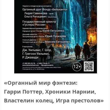
«Органный мир фэнтези:
Гарри Поттер, Хроники Нарнии,
Властелин колец, Игра престолов»