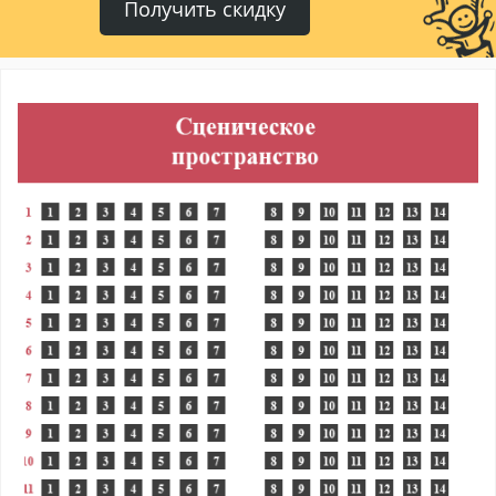
Получить скидку