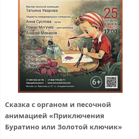
Сказка с органом и песочной
анимацией «Приключения
Буратино или Золотой ключик»