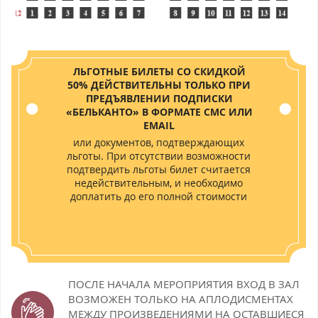
ЛЬГОТНЫЕ БИЛЕТЫ СО СКИДКОЙ
50% ДЕЙСТВИТЕЛЬНЫ ТОЛЬКО ПРИ
ПРЕДЪЯВЛЕНИИ ПОДПИСКИ
«БЕЛЬКАНТО» В ФОРМАТЕ СМС ИЛИ
EMAIL
или документов, подтверждающих
льготы. При отсутствии возможности
подтвердить льготы билет считается
недействительным, и необходимо
доплатить до его полной стоимости
ПОСЛЕ НАЧАЛА МЕРОПРИЯТИЯ ВХОД В ЗАЛ
ВОЗМОЖЕН
ТОЛЬКО НА АПЛОДИСМЕНТАХ
МЕЖДУ ПРОИЗВЕДЕНИЯМИ НА ОСТАВШИЕСЯ