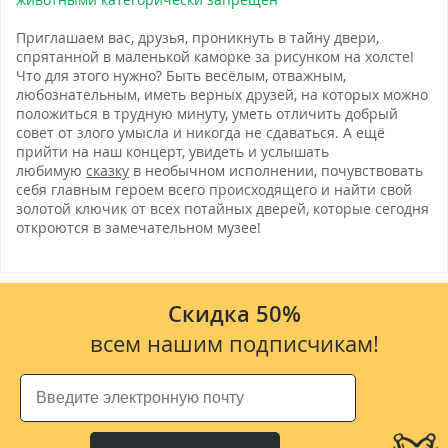
Приглашаем вас, друзья, проникнуть в тайну двери,
спрятанной в маленькой каморке за рисунком на холсте!
Что для этого нужно? Быть весёлым, отважным,
любознательным, иметь верных друзей, на которых можно
положиться в трудную минуту, уметь отличить добрый
совет от злого умысла и никогда не сдаваться. А ещё
прийти на наш концерт, увидеть и услышать
любимую
сказку
в необычном исполнении, почувствовать
себя главным героем всего происходящего и найти свой
золотой ключик от всех потайных дверей, которые сегодня
откроются в замечательном музее!
Скидка 50%
всем нашим подписчикам!